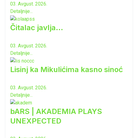
03. Avgust. 2026.
Detaljnije...
Čitalac javlja...
03. Avgust. 2026.
Detaljnije...
Lisinj ka Mikulićima kasno sinoć
03. Avgust. 2026.
Detaljnije...
bARS | AKADEMIA PLAYS
UNEXPECTED