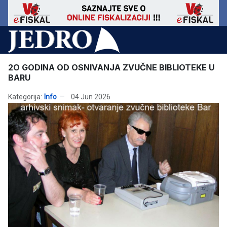
2O GODINA OD OSNIVANJA ZVUČNE BIBLIOTEKE U
BARU
Kategorija:
Info
04 Jun 2026