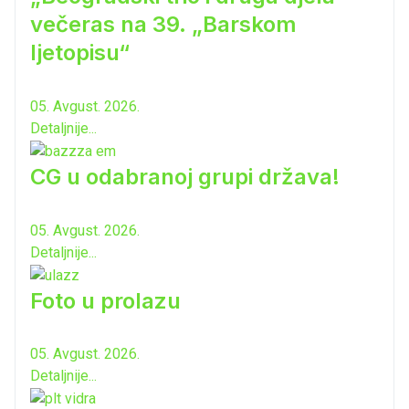
večeras na 39. „Barskom
ljetopisu“
05. Avgust. 2026.
Detaljnije...
CG u odabranoj grupi država!
05. Avgust. 2026.
Detaljnije...
Foto u prolazu
05. Avgust. 2026.
Detaljnije...