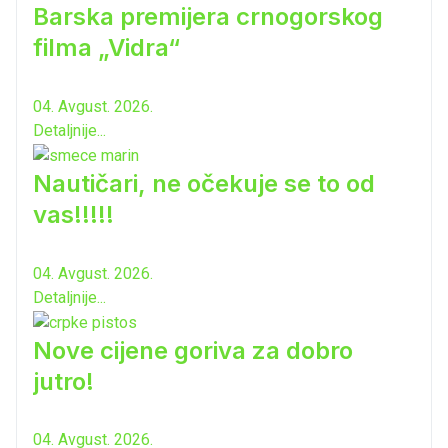
Barska premijera crnogorskog
filma „Vidra“
04. Avgust. 2026.
Detaljnije...
Nautičari, ne očekuje se to od
vas!!!!!
04. Avgust. 2026.
Detaljnije...
Nove cijene goriva za dobro
jutro!
04. Avgust. 2026.