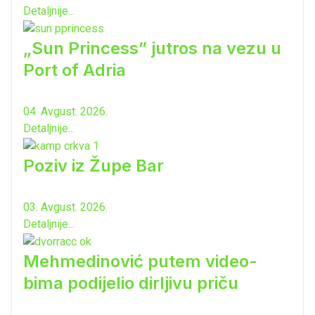
Detaljnije...
„Sun Princess” jutros na vezu u
Port of Adria
04. Avgust. 2026.
Detaljnije...
Poziv iz Župe Bar
03. Avgust. 2026.
Detaljnije...
Mehmedinović putem video-
bima podijelio dirljivu priču