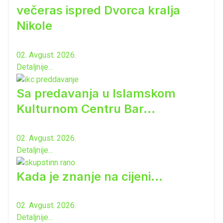
večeras ispred Dvorca kralja
Nikole
02. Avgust. 2026.
Detaljnije...
Sa predavanja u Islamskom
Kulturnom Centru Bar...
02. Avgust. 2026.
Detaljnije...
Kada je znanje na cijeni...
02. Avgust. 2026.
Detaljnije...