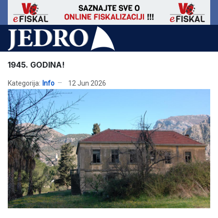
1945. GODINA!
Kategorija:
Info
12 Jun 2026