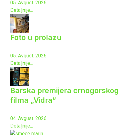
05. Avgust. 2026.
Detaljnije...
Foto u prolazu
05. Avgust. 2026.
Detaljnije...
Barska premijera crnogorskog
filma „Vidra“
04. Avgust. 2026.
Detaljnije...