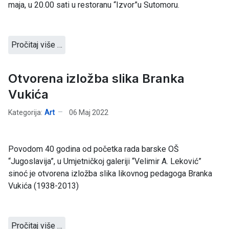
maja, u 20.00 sati u restoranu “Izvor”u Sutomoru.
Pročitaj više …
Otvorena izložba slika Branka
Vukića
Kategorija:
Art
06 Maj 2022
Povodom 40 godina od početka rada barske OŠ
“Jugoslavija”, u Umjetničkoj galeriji “Velimir A. Leković”
sinoć je otvorena izložba slika likovnog pedagoga Branka
Vukića (1938-2013)
Pročitaj više …