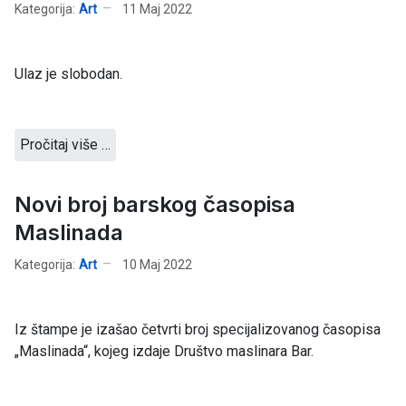
Kategorija:
Art
11 Maj 2022
Ulaz je slobodan.
Pročitaj više …
Novi broj barskog časopisa
Maslinada
Kategorija:
Art
10 Maj 2022
Iz štampe je izašao četvrti broj specijalizovanog časopisa
„Maslinada“, kojeg izdaje Društvo maslinara Bar.