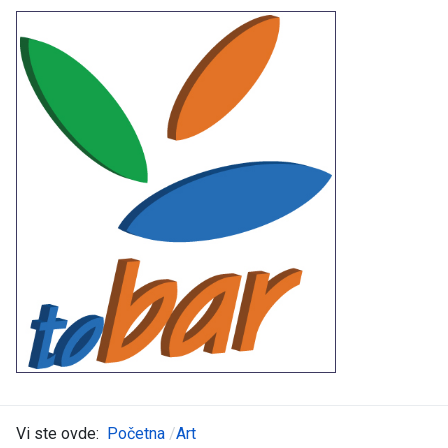
Vi ste ovde:
Početna
Art