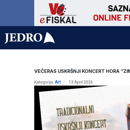
VEČERAS USKRŠNJI KONCERT HORA “ZI
Kategorija:
Art
13 April 2026