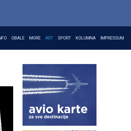
NFO
OBALE
MORE
ART
SPORT
KOLUMNA
IMPRESSUM