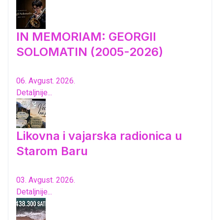
IN MEMORIAM: GEORGII
SOLOMATIN (2005-2026)
06. Avgust. 2026.
Detaljnije...
Likovna i vajarska radionica u
Starom Baru
03. Avgust. 2026.
Detaljnije...