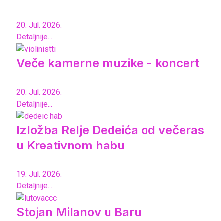
20. Jul. 2026.
Detaljnije...
Veče kamerne muzike - koncert
20. Jul. 2026.
Detaljnije...
Izložba Relje Dedeića od večeras
u Kreativnom habu
19. Jul. 2026.
Detaljnije...
Stojan Milanov u Baru