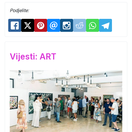
Podjelite:
Vijesti: ART