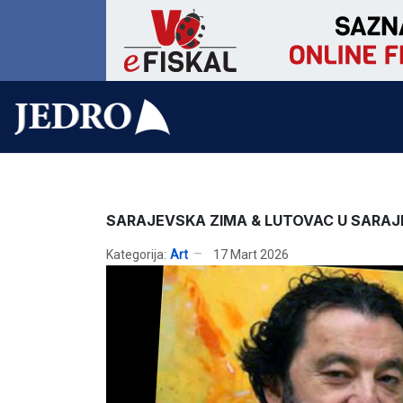
SARAJEVSKA ZIMA & LUTOVAC U SARAJ
Kategorija:
Art
17 Mart 2026