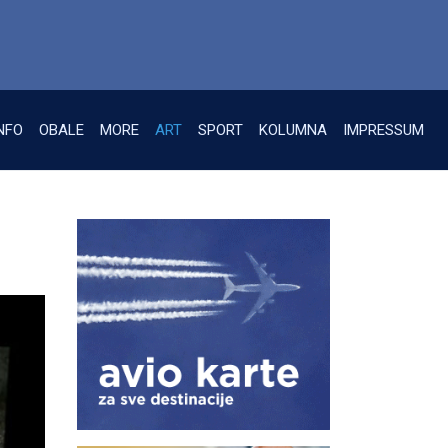
NFO
OBALE
MORE
ART
SPORT
KOLUMNA
IMPRESSUM