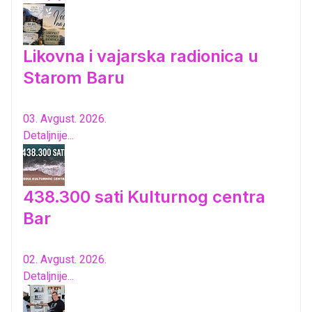
Likovna i vajarska radionica u
Starom Baru
03. Avgust. 2026.
Detaljnije...
438.300 sati Kulturnog centra
Bar
02. Avgust. 2026.
Detaljnije...