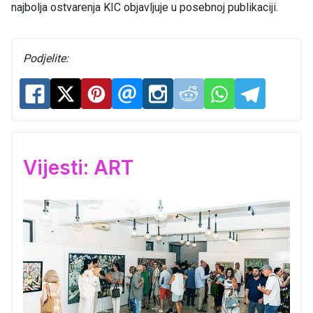
najbolja ostvarenja KIC objavljuje u posebnoj publikaciji.
Podjelite:
Vijesti: ART