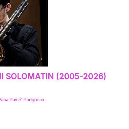
I SOLOMATIN (2005-2026)
Vasa Pavić" Podgorica...