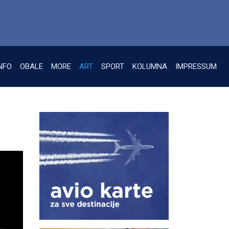
NFO
OBALE
MORE
ART
SPORT
KOLUMNA
IMPRESSUM