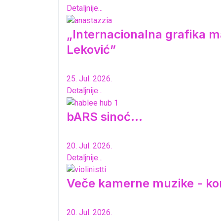
Detaljnije...
„Internacionalna grafika ma
Leković”
25. Jul. 2026.
Detaljnije...
bARS sinoć...
20. Jul. 2026.
Detaljnije...
Veče kamerne muzike - ko
20. Jul. 2026.