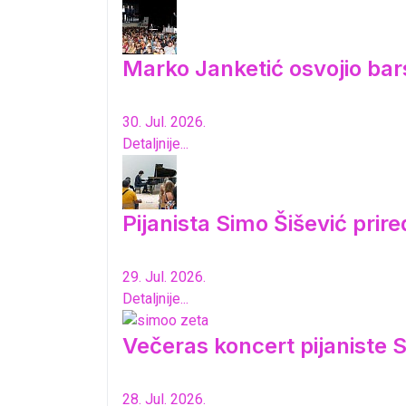
Marko Janketić osvojio bar
30. Jul. 2026.
Detaljnije...
Pijanista Simo Šišević pri
29. Jul. 2026.
Detaljnije...
Večeras koncert pijaniste S
28. Jul. 2026.