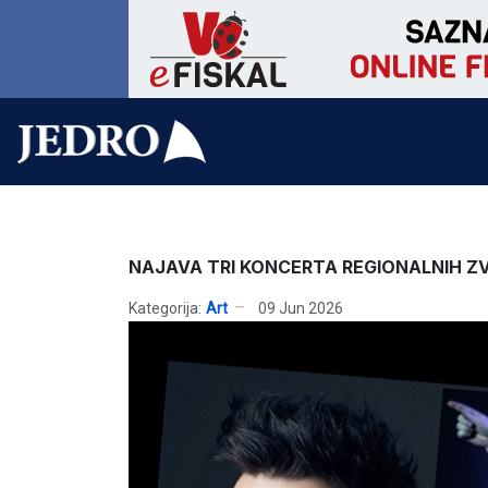
NAJAVA TRI KONCERTA REGIONALNIH Z
Kategorija:
Art
09 Jun 2026