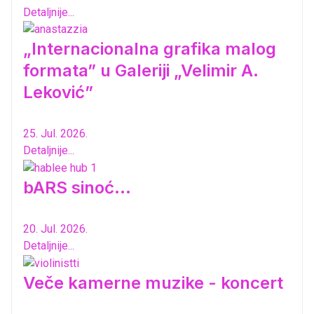
Detaljnije...
„Internacionalna grafika malog
formata” u Galeriji „Velimir A.
Leković”
25. Jul. 2026.
Detaljnije...
bARS sinoć...
20. Jul. 2026.
Detaljnije...
Veče kamerne muzike - koncert