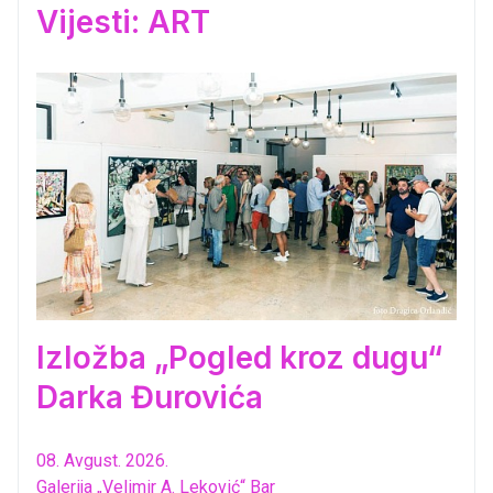
Vijesti: ART
Izložba „Pogled kroz dugu“
Darka Đurovića
08. Avgust. 2026.
Galerija „Velimir A. Leković“ Bar