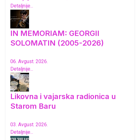
Detaljnije...
IN MEMORIAM: GEORGII
SOLOMATIN (2005-2026)
06. Avgust. 2026.
Detaljnije...
Likovna i vajarska radionica u
Starom Baru
03. Avgust. 2026.
Detaljnije...