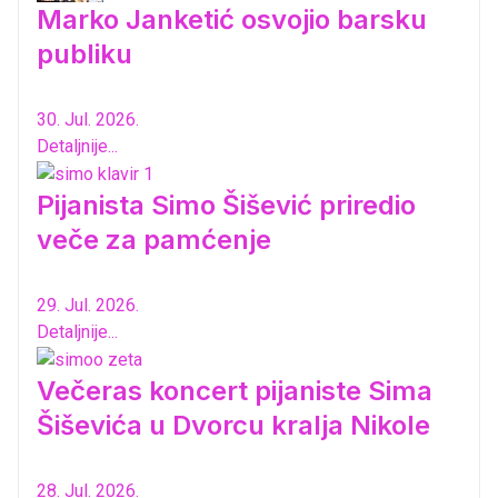
Marko Janketić osvojio barsku
publiku
30. Jul. 2026.
Detaljnije...
Pijanista Simo Šišević priredio
veče za pamćenje
29. Jul. 2026.
Detaljnije...
Večeras koncert pijaniste Sima
Šiševića u Dvorcu kralja Nikole
28. Jul. 2026.