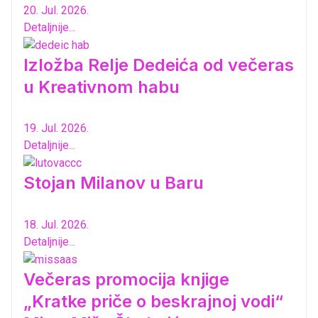
20. Jul. 2026.
Detaljnije...
Izložba Relje Dedeića od večeras
u Kreativnom habu
19. Jul. 2026.
Detaljnije...
Stojan Milanov u Baru
18. Jul. 2026.
Detaljnije...
Večeras promocija knjige
„Kratke priče o beskrajnoj vodi“