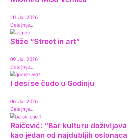
10. Jul. 2026.
Detaljnije...
Stiže “Street in art”
09. Jul. 2026.
Detaljnije...
I desi se čudo u Godinju
06. Jul. 2026.
Detaljnije...
Raičević: “Bar kulturu doživljava
kao jedan od najdubljih oslonaca