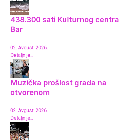
438.300 sati Kulturnog centra
Bar
02. Avgust. 2026.
Detaljnije...
Muzička prošlost grada na
otvorenom
02. Avgust. 2026.
Detaljnije...