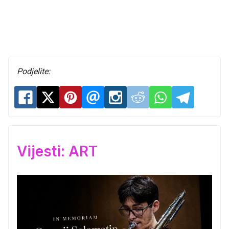
Podjelite:
Vijesti: ART