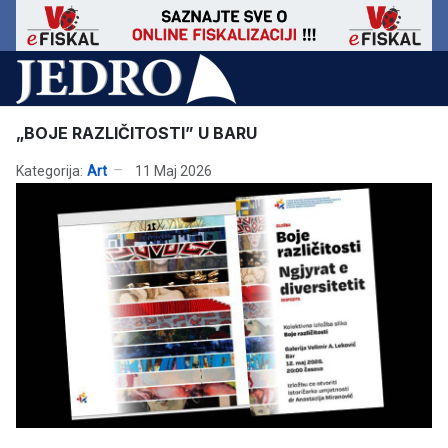
„BOJE RAZLIČITOSTI” U BARU
Kategorija:
Art
11 Maj 2026