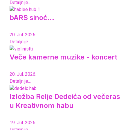
Detaljnije...
bARS sinoć...
20. Jul. 2026.
Detaljnije...
Veče kamerne muzike - koncert
20. Jul. 2026.
Detaljnije...
Izložba Relje Dedeića od večeras
u Kreativnom habu
19. Jul. 2026.
Detaljnije...