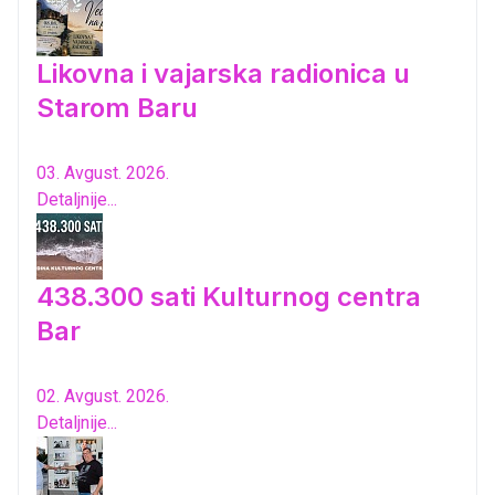
Likovna i vajarska radionica u
Starom Baru
03. Avgust. 2026.
Detaljnije...
438.300 sati Kulturnog centra
Bar
02. Avgust. 2026.
Detaljnije...