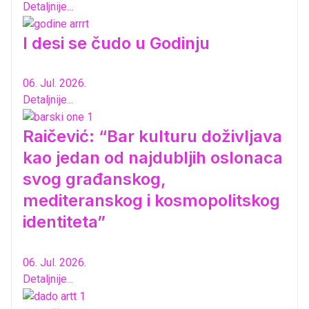
Detaljnije...
I desi se čudo u Godinju
06. Jul. 2026.
Detaljnije...
Raičević: “Bar kulturu doživljava
kao jedan od najdubljih oslonaca
svog građanskog,
mediteranskog i kosmopolitskog
identiteta”
06. Jul. 2026.
Detaljnije...