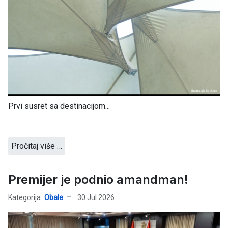
Prvi susret sa destinacijom...
Pročitaj više …
Premijer je podnio amandman!
Kategorija:
Obale
30 Jul 2026