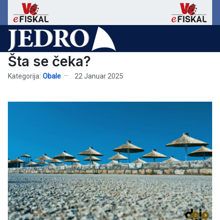
Šta se čeka?
Kategorija:
Obale
22 Januar 2025