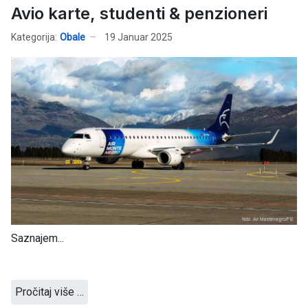
Avio karte, studenti & penzioneri
Kategorija:
Obale
19 Januar 2025
Saznajem...
Pročitaj više …