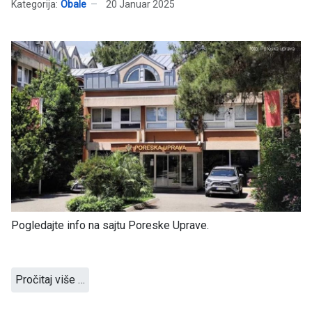
Kategorija:
Obale
20 Januar 2025
Pogledajte info na sajtu Poreske Uprave.
Pročitaj više …