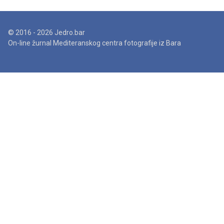
© 2016 - 2026 Jedro.bar
On-line žurnal Mediteranskog centra fotografije iz Bara