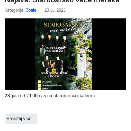
Kategorija:
Obale
23 Jul 2026
28. jula od 21:00 čas na starobarskoj kaldrmi.
Pročitaj više …