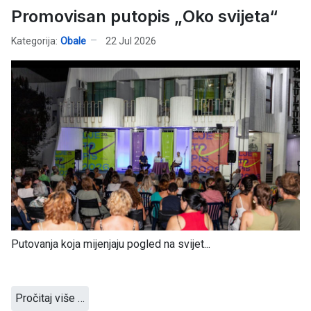
Promovisan putopis „Oko svijeta“
Kategorija:
Obale
22 Jul 2026
Putovanja koja mijenjaju pogled na svijet...
Pročitaj više …