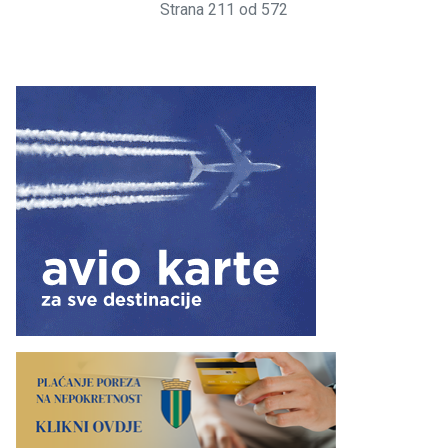
Strana 211 od 572