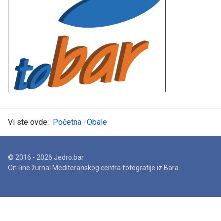
Vi ste ovde:
Početna
Obale
© 2016 - 2026 Jedro.bar
On-line žurnal Mediteranskog centra fotografije iz Bara