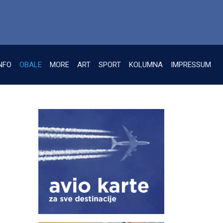
NFO
OBALE
MORE
ART
SPORT
KOLUMNA
IMPRESSUM