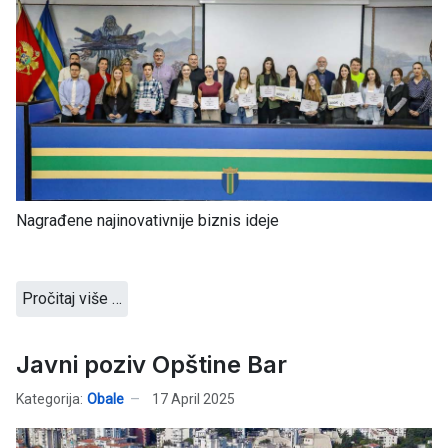
Nagrađene najinovativnije biznis ideje
Pročitaj više …
Javni poziv Opštine Bar
Kategorija:
Obale
17 April 2025