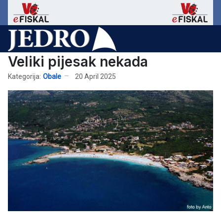
Veliki pijesak nekada
Kategorija:
Obale
20 April 2025