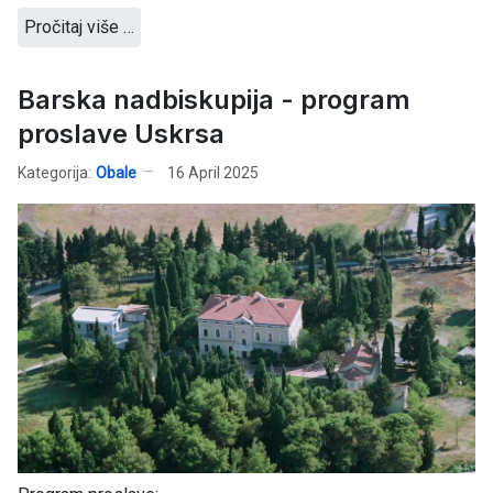
Pročitaj više …
Barska nadbiskupija - program
proslave Uskrsa
Kategorija:
Obale
16 April 2025