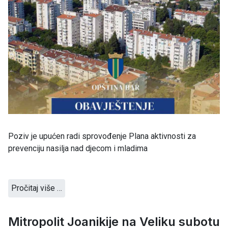
Poziv je upućen radi sprovođenje Plana aktivnosti za
prevenciju nasilja nad djecom i mladima
Pročitaj više …
Mitropolit Joanikije na Veliku subotu