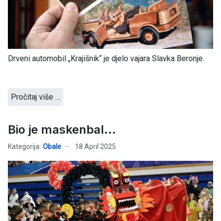
Drveni automobil „Krajišnik“ je djelo vajara Slavka Beronje.
Pročitaj više …
Bio je maskenbal...
Kategorija:
Obale
18 April 2025