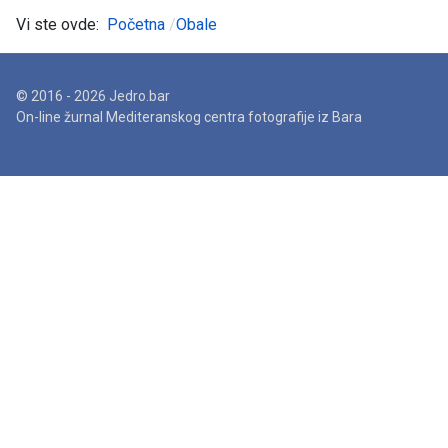
Vi ste ovde:
Početna
Obale
© 2016 - 2026 Jedro.bar
On-line žurnal Mediteranskog centra fotografije iz Bara