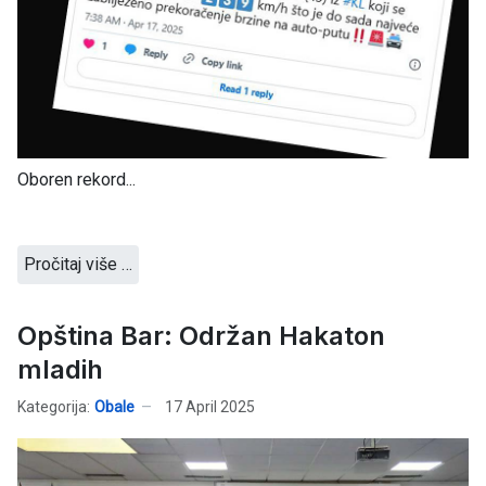
Oboren rekord...
Pročitaj više …
Opština Bar: Održan Hakaton
mladih
Kategorija:
Obale
17 April 2025