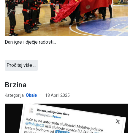
Dan igre i dječje radosti...
Pročitaj više …
Brzina
Kategorija:
Obale
18 April 2025