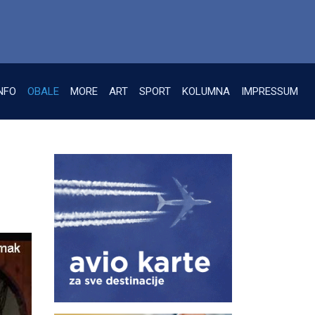
NFO
OBALE
MORE
ART
SPORT
KOLUMNA
IMPRESSUM