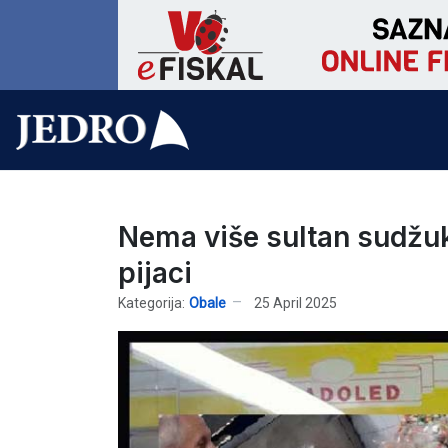
Nema više sultan sudžu
pijaci
Kategorija:
Obale
25 April 2025