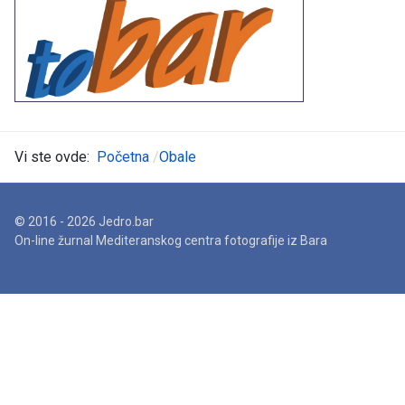
Vi ste ovde:
Početna
Obale
© 2016 - 2026 Jedro.bar
On-line žurnal Mediteranskog centra fotografije iz Bara