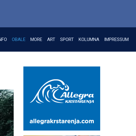
NFO
OBALE
MORE
ART
SPORT
KOLUMNA
IMPRESSUM