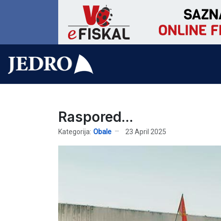
Raspored...
Kategorija:
Obale
23 April 2025