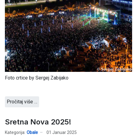
Foto crtice by Sergej Zabijako
Pročitaj više …
Sretna Nova 2025!
Kategorija:
Obale
01 Januar 2025