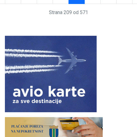
Strana 209 od 571