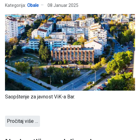
Kategorija:
Obale
08 Januar 2025
Saopštenje za javnost ViK-a Bar.
Pročitaj više …