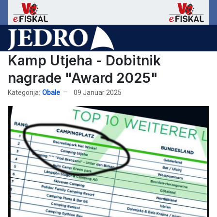
Kamp Utjeha - Dobitnik
nagrade "Award 2025"
Kategorija:
Obale
09 Januar 2025