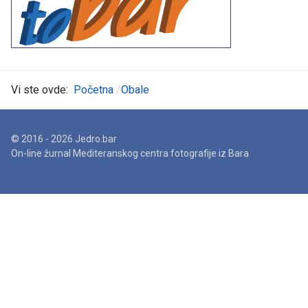
Vi ste ovde:
Početna
Obale
© 2016 - 2026 Jedro.bar
On-line žurnal Mediteranskog centra fotografije iz Bara