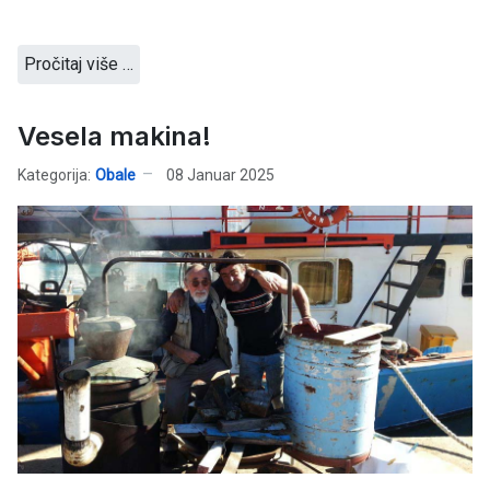
Pročitaj više …
Vesela makina!
Kategorija:
Obale
08 Januar 2025