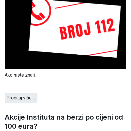
Ako niste znali:
Pročitaj više …
Akcije Instituta na berzi po cijeni od
100 eura?