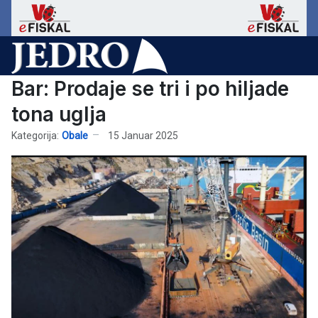
Bar: Prodaje se tri i po hiljade
tona uglja
Kategorija:
Obale
15 Januar 2025