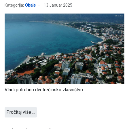
Kategorija:
Obale
13 Januar 2025
Vladi potrebno dvotrećinsko vlasništvo...
Pročitaj više …