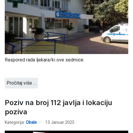
Raspored rada ljekara/ki ove sedmice.
Pročitaj više …
Poziv na broj 112 javlja i lokaciju
poziva
Kategorija:
Obale
13 Januar 2025