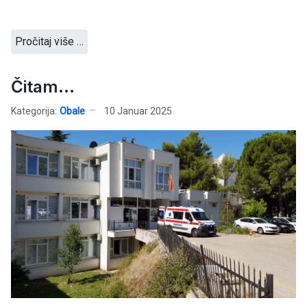
Pročitaj više …
Čitam...
Kategorija:
Obale
10 Januar 2025