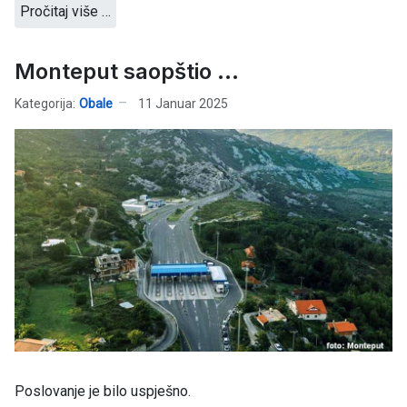
Pročitaj više …
Monteput saopštio ...
Kategorija:
Obale
11 Januar 2025
Poslovanje je bilo uspješno.