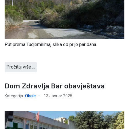
Put prema Tudjemilima, slika od prije par dana.
Pročitaj više …
Dom Zdravlja Bar obavještava
Kategorija:
Obale
13 Januar 2025