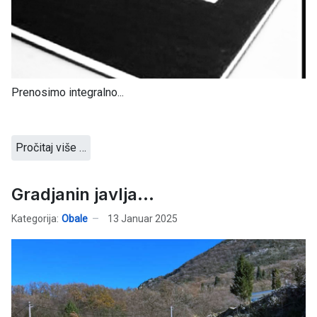
Prenosimo integralno...
Pročitaj više …
Gradjanin javlja...
Kategorija:
Obale
13 Januar 2025