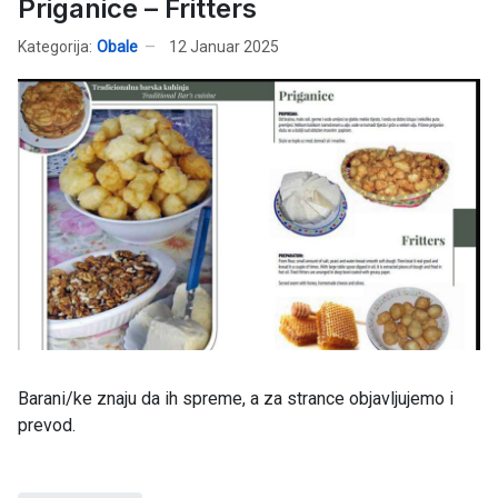
Priganice – Fritters
Kategorija:
Obale
12 Januar 2025
Barani/ke znaju da ih spreme, a za strance objavljujemo i
prevod.