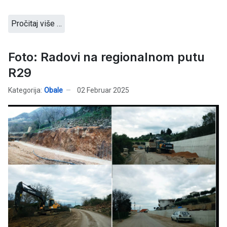
Pročitaj više …
Foto: Radovi na regionalnom putu
R29
Kategorija:
Obale
02 Februar 2025