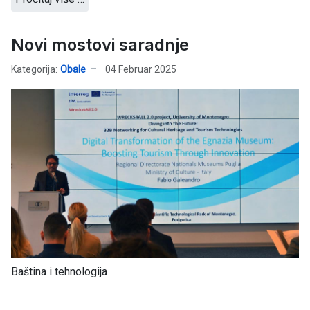
Novi mostovi saradnje
Kategorija:
Obale
04 Februar 2025
Baština i tehnologija