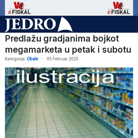
Predlažu gradjanima bojkot
megamarketa u petak i subotu
Kategorija:
Obale
05 Februar 2025