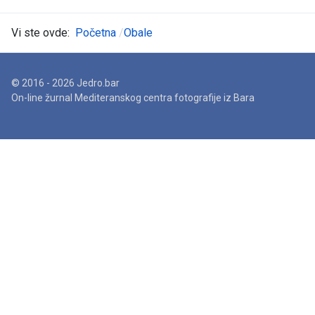
Vi ste ovde:
Početna
Obale
© 2016 - 2026 Jedro.bar
On-line žurnal Mediteranskog centra fotografije iz Bara