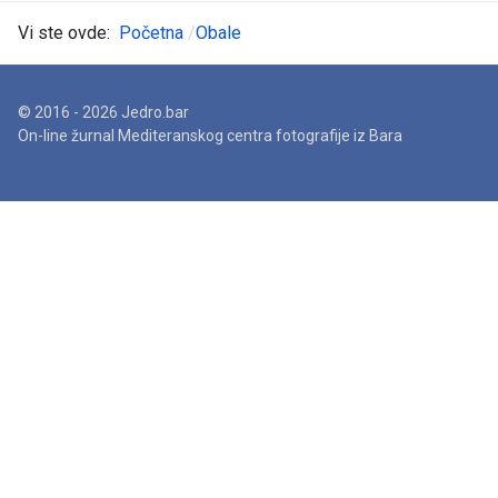
Vi ste ovde:
Početna
Obale
© 2016 - 2026 Jedro.bar
On-line žurnal Mediteranskog centra fotografije iz Bara