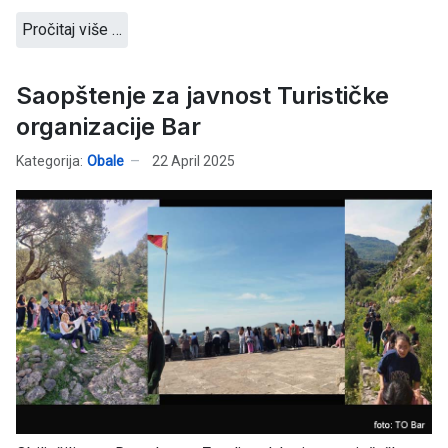
Pročitaj više …
Saopštenje za javnost Turističke
organizacije Bar
Kategorija:
Obale
22 April 2025