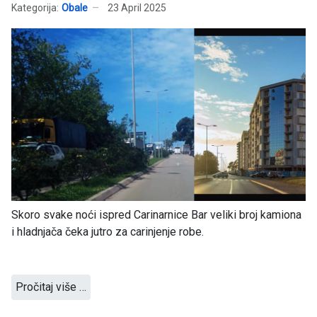
Kategorija:
Obale
23 April 2025
Skoro svake noći ispred Carinarnice Bar veliki broj kamiona
i hladnjača čeka jutro za carinjenje robe.
Pročitaj više …