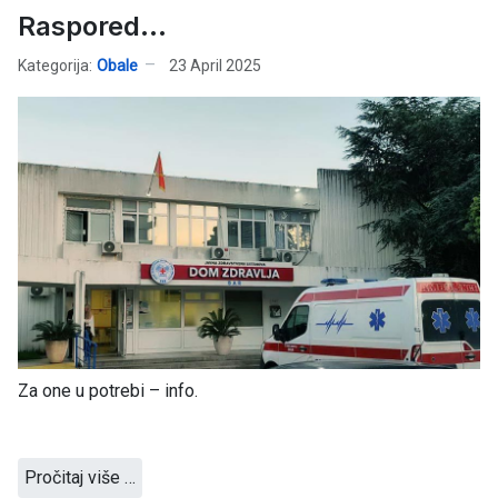
Raspored...
Kategorija:
Obale
23 April 2025
Za one u potrebi – info.
Pročitaj više …