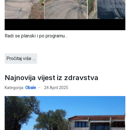
Radi se planski i po programu…
Pročitaj više …
Najnovija vijest iz zdravstva
Kategorija:
Obale
24 April 2025