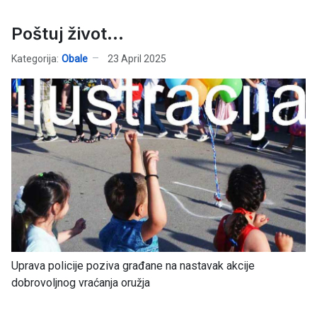
Poštuj život...
Kategorija:
Obale
23 April 2025
Uprava policije poziva građane na nastavak akcije
dobrovoljnog vraćanja oružja