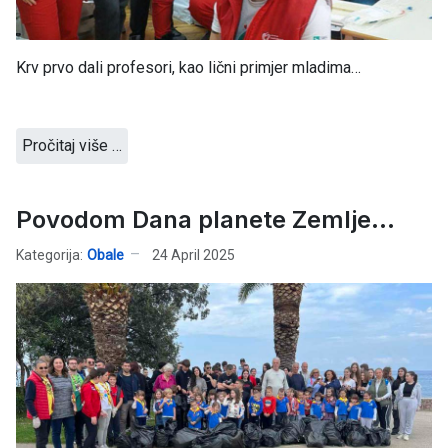
Krv prvo dali profesori, kao lični primjer mladima…
Pročitaj više …
Povodom Dana planete Zemlje…
Kategorija:
Obale
24 April 2025