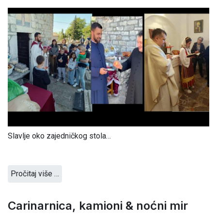
Slavlje oko zajedničkog stola…
Pročitaj više …
Carinarnica, kamioni & noćni mir