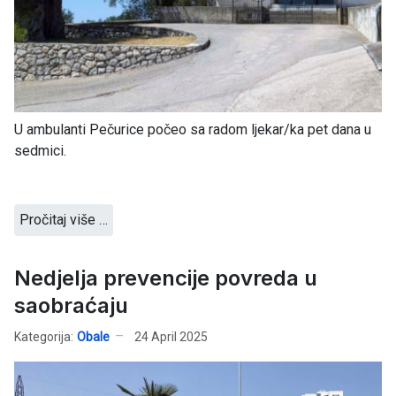
U ambulanti Pečurice počeo sa radom ljekar/ka pet dana u
sedmici.
Pročitaj više …
Nedjelja prevencije povreda u
saobraćaju
Kategorija:
Obale
24 April 2025