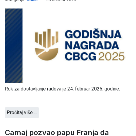
Rok za dostavljanje radova je 24. februar 2025. godine.
Pročitaj više …
Camaj pozvao papu Franja da