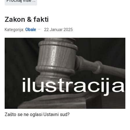
Pročitaj više …
Zakon & fakti
Kategorija:
Obale
22 Januar 2025
Zašto se ne oglasi Ustavni sud?