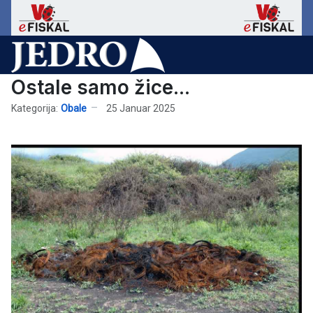
Ostale samo žice...
Kategorija:
Obale
25 Januar 2025