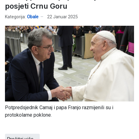
posjeti Crnu Goru
Kategorija:
Obale
22 Januar 2025
Potpredsjednik Camaj i papa Franjo razmijenili su i
protokolarne poklone.