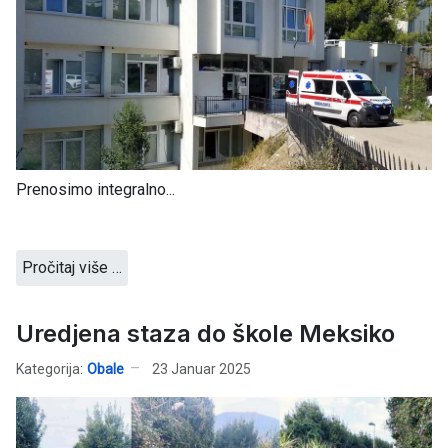
Prenosimo integralno...
Pročitaj više …
Uredjena staza do škole Meksiko
Kategorija:
Obale
23 Januar 2025