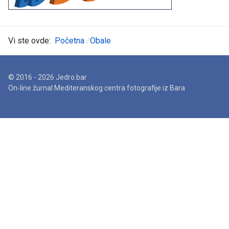
Vi ste ovde:
Početna
Obale
© 2016 - 2026 Jedro.bar
On-line žurnal Mediteranskog centra fotografije iz Bara