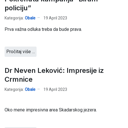
policiju”
Kategorija:
Obale
19 April 2023
Prva važna odluka treba da bude prava.
Pročitaj više …
Dr Neven Leković: Impresije iz
Crmnice
Kategorija:
Obale
19 April 2023
Oko mene impresivna area Skadarskog jezera.