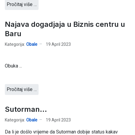
Pročitaj više …
Najava dogadjaja u Biznis centru u
Baru
Kategorija:
Obale
19 April 2023
Obuka ...
Pročitaj više …
Sutorman...
Kategorija:
Obale
19 April 2023
Da li je došlo vrijeme da Sutorman dobije status kakav