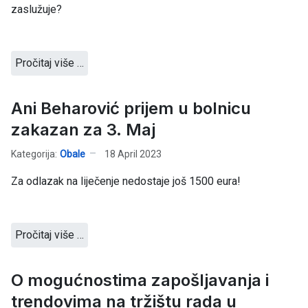
zaslužuje?
Pročitaj više …
Ani Beharović prijem u bolnicu
zakazan za 3. Maj
Kategorija:
Obale
18 April 2023
Za odlazak na liječenje nedostaje još 1500 eura!
Pročitaj više …
O mogućnostima zapošljavanja i
trendovima na tržištu rada u