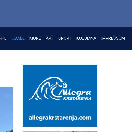
NFO
OBALE
MORE
ART
SPORT
KOLUMNA
IMPRESSUM