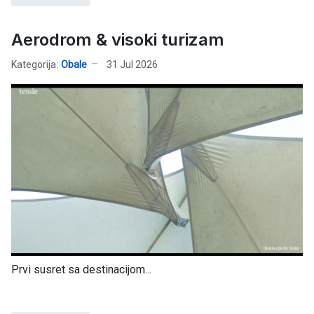
Aerodrom & visoki turizam
Kategorija:
Obale
31 Jul 2026
Prvi susret sa destinacijom...