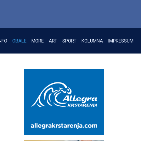
NFO
OBALE
MORE
ART
SPORT
KOLUMNA
IMPRESSUM