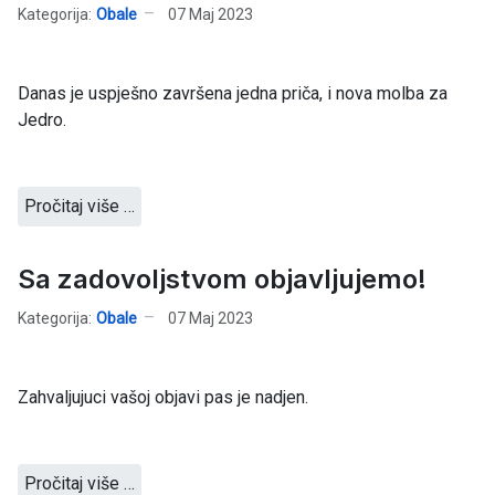
Kategorija:
Obale
07 Maj 2023
Danas je uspješno završena jedna priča, i nova molba za
Jedro.
Pročitaj više …
Sa zadovoljstvom objavljujemo!
Kategorija:
Obale
07 Maj 2023
Zahvaljujuci vašoj objavi pas je nadjen.
Pročitaj više …