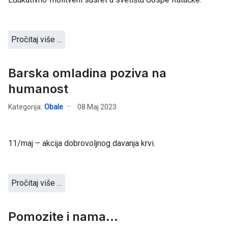
Pročitaj više …
Barska omladina poziva na
humanost
Kategorija:
Obale
08 Maj 2023
11/maj – akcija dobrovoljnog davanja krvi.
Pročitaj više …
Pomozite i nama...