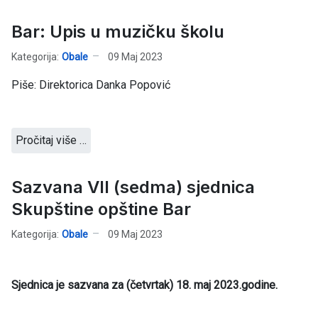
Bar: Upis u muzičku školu
Kategorija:
Obale
09 Maj 2023
Piše: Direktorica Danka Popović
Pročitaj više …
Sazvana VII (sedma) sjednica
Skupštine opštine Bar
Kategorija:
Obale
09 Maj 2023
Sjednica je sazvana za (četvrtak) 18. maj 2023.godine.