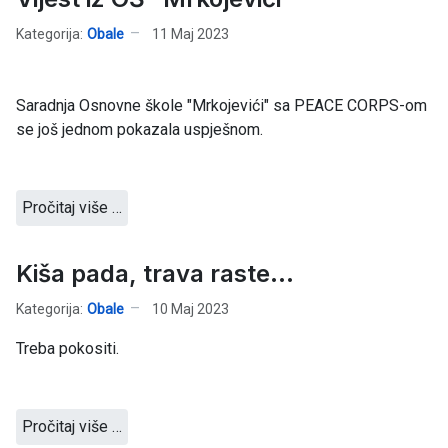
Kategorija:
Obale
11 Maj 2023
Saradnja Osnovne škole "Mrkojevići" sa PEACE CORPS-om
se još jednom pokazala uspješnom.
Pročitaj više …
Kiša pada, trava raste...
Kategorija:
Obale
10 Maj 2023
Treba pokositi.
Pročitaj više …